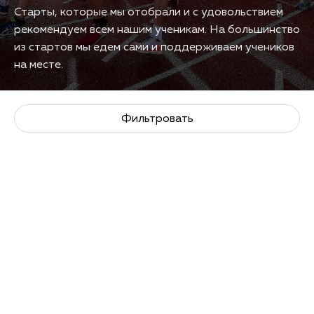
Старты, которые мы отобрали и с удовольствием
рекомендуем всем нашим ученикам. На большинство
из стартов мы едем сами и поддерживаем учеников
на месте.
Фильтровать