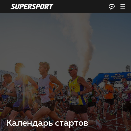
Календарь стартов