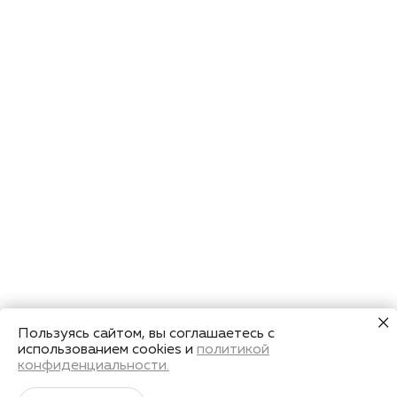
Пользуясь сайтом, вы соглашаетесь с
использованием cookies и
политикой
конфиденциальности.