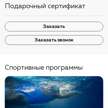
Подарочный сертификат
Заказать
Заказать звонок
Спортивные программы