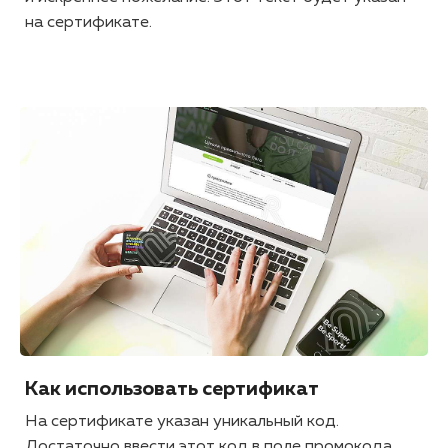
на сертификате.
Как использовать сертификат
На сертификате указан уникальный код.
Достаточно ввести этот код в поле промокода