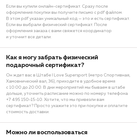
Если вы купили онлайн-сертификат. Сразу после
оформления покупки вы получите письмо с pdf файлом.
В этом pdf указан уникальный код — это и есть сертификат.
Если вы выбрали физический сертификат. После
оформления заказа с вами свяжется координатор
и уточнит все детали.
Как я могу забрать физический
подарочный сертификат?
Он ждет вас в Штабе I Love Supersport (метро Спортивная,
Хамовнический вал, 36), приходите в удобное время
с 10:00 до 20:00. В дни мероприятий мы бываем в штабе
дольше, уточнить расписание можно по номеру телефона
+7 495 150-15-10. Хотите, что мы привезли вам
сертификат? Просто укажите это при покупке и оплатите
стоимость доставки.
Можно ли воспользоваться