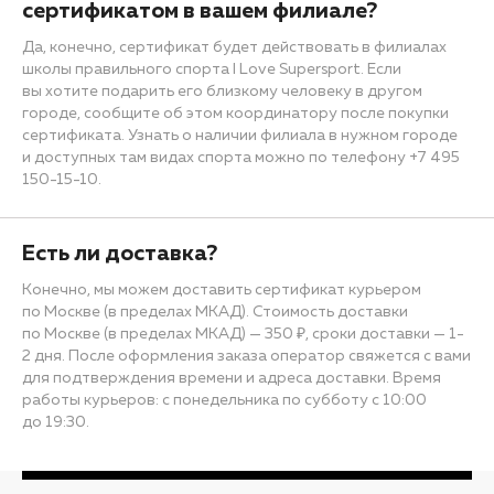
сертификатом в вашем филиале?
Да, конечно, сертификат будет действовать в филиалах
школы правильного спорта I Love Supersport. Если
вы хотите подарить его близкому человеку в другом
городе, сообщите об этом координатору после покупки
сертификата. Узнать о наличии филиала в нужном городе
и доступных там видах спорта можно по телефону +7 495
150-15-10.
Есть ли доставка?
Конечно, мы можем доставить сертификат курьером
по Москве (в пределах МКАД). Стоимость доставки
по Москве (в пределах МКАД) — 350 ₽, сроки доставки — 1-
2 дня. После оформления заказа оператор свяжется с вами
для подтверждения времени и адреса доставки. Время
работы курьеров: с понедельника по субботу с 10:00
до 19:30.