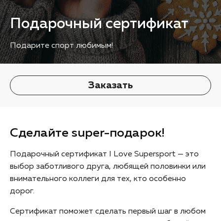
Подарочный сертификат
Подарите спорт любимым!
Заказать
Сделайте super-подарок!
Подарочный сертификат I Love Supersport — это
выбор заботливого друга, любящей половинки или
внимательного коллеги для тех, кто особенно
дорог.
Сертификат поможет сделать первый шаг в любом