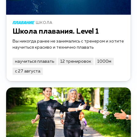
ШКОЛА
Школа плавания. Level 1
Вы никогда ранее не занимались с тренером и хотите
научиться красиво и технично плавать
научиться плавать
12 тренировок
1000м
с 27 августа