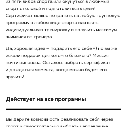
из пяти видов спорта или окунуться в любимый
спорт с головой и подготовиться к цели!
Сертификат можно потратить на любую групповую
программу в любом виде спорта или взять
индивидуальную тренировку и получить максимум
внимания от тренера.
Да, хорошая идея — подарить его себе =) но вы же
искали подарок для
кого-то
близкого? Миссия
почти выпонена. Осталось выбрать сертификат
и дождаться момента, когда можно будет его
вручить!
Действует на все программы
Вы дарите возможность реализовать себя через
спорт и самостоятельно выбрать направление.