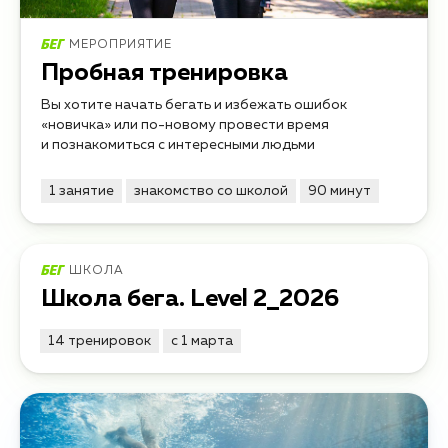
МЕРОПРИЯТИЕ
Пробная тренировка
Вы хотите начать бегать и избежать ошибок
«новичка» или по-новому провести время
и познакомиться с интересными людьми
1 занятие
знакомство со школой
90 минут
ШКОЛА
Школа бега. Level 2_2026
14 тренировок
с 1 марта