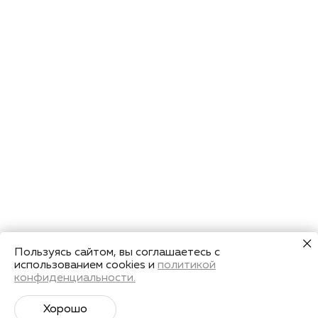
Пользуясь сайтом, вы соглашаетесь с
использованием cookies и
политикой
конфиденциальности.
Хорошо