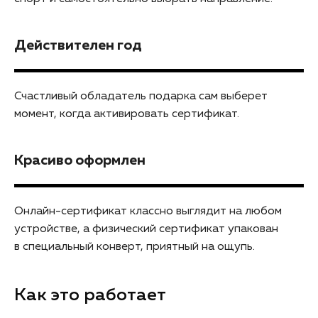
Действителен год
Счастливый обладатель подарка сам выберет
момент, когда активировать сертификат.
Красиво оформлен
Онлайн-сертификат классно выглядит на любом
устройстве, а физический сертификат упакован
в специальный конверт, приятный на ощупь.
Как это работает