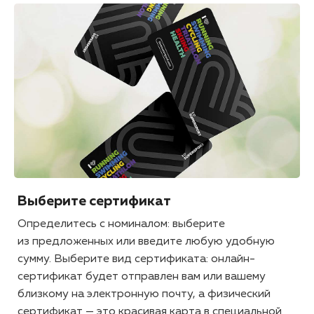
Выберите сертификат
Определитесь с номиналом: выберите
из предложенных или введите любую удобную
сумму. Выберите вид сертификата: онлайн-
сертификат будет отправлен вам или вашему
близкому на электронную почту, а физический
сертификат — это красивая карта в специальной