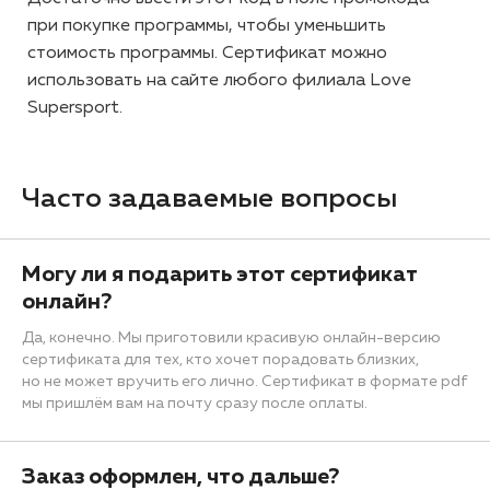
при покупке программы, чтобы уменьшить
стоимость программы. Сертификат можно
использовать на сайте любого филиала Love
Supersport.
Часто задаваемые вопросы
Могу ли я подарить этот сертификат
онлайн?
Да, конечно. Мы приготовили красивую онлайн-версию
сертификата для тех, кто хочет порадовать близких,
но не может вручить его лично. Сертификат в формате pdf
мы пришлём вам на почту сразу после оплаты.
Заказ оформлен, что дальше?