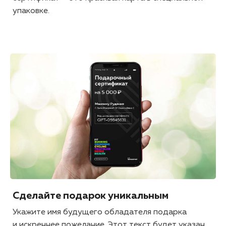
упаковке.
Сделайте подарок уникальным
Укажите имя будущего обладателя подарка
и искреннее пожелание. Этот текст будет указан