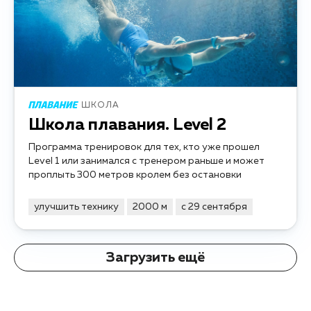
ШКОЛА
Школа плавания. Level 2
Программа тренировок для тех, кто уже прошел
Level 1 или занимался с тренером раньше и может
проплыть 300 метров кролем без остановки
улучшить технику
2000 м
с 29 сентября
Загрузить ещё