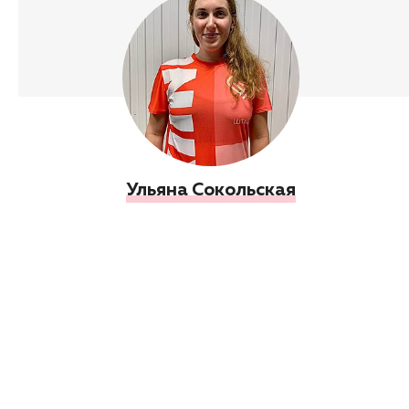
Ульяна Сокольская