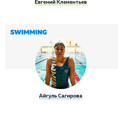
Евгений Клементьев
Айгуль Сагирова