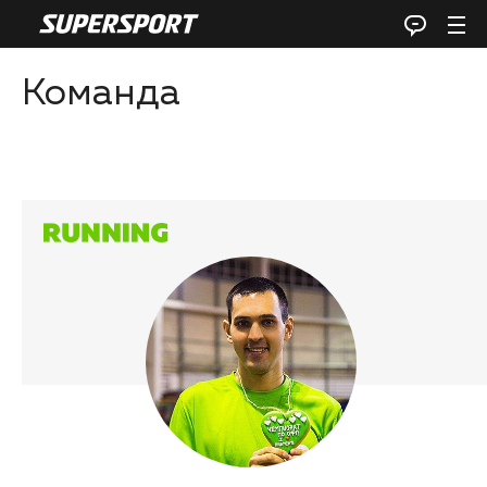
Команда