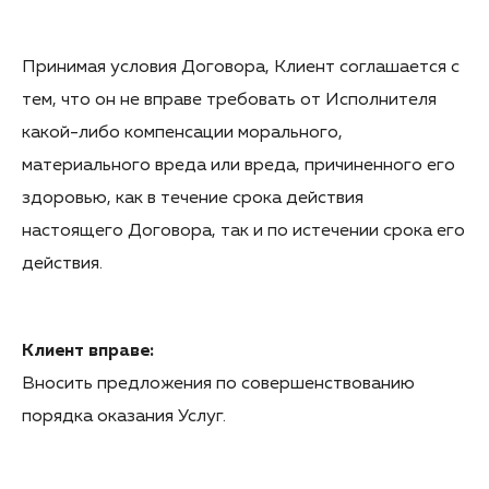
Принимая условия Договора, Клиент соглашается с
тем, что он не вправе требовать от Исполнителя
какой-либо компенсации морального,
материального вреда или вреда, причиненного его
здоровью, как в течение срока действия
настоящего Договора, так и по истечении срока его
действия.
Клиент вправе:
Вносить предложения по совершенствованию
порядка оказания Услуг.