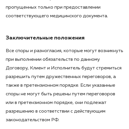
пропущенных только при предоставлении
соответствующего медицинского документа.
Заключительные положения
Все споры и разногласия, которые могут возникнуть
при выполнении обязательств по данному
Договору, Клиент и Исполнитель будут стремиться
разрешить путем дружественных переговоров, а
также в претензионном порядке. Если указанные
споры не могут быть решены путем переговоров
или в претензионном порядке, они подлежат
разрешению в соответствии с действующим
законодательством РФ.