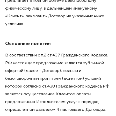
предлагает в полном объеме дееспособному
физическому лицу, в дальнейшем именуемому
«Клиент», заключить Договор на указанных ниже
условиях
Основные понятия
В соответствии с п.2 ст.437 Гражданского Кодекса
РФ настоящее предложение является публичной
офертой (далее - Договор), полным и
безоговорочным принятием (акцептом) условий
которой согласно ст.438 Гражданского кодекса РФ
является осуществление Клиентом оплаты
предложенных Исполнителем услуг в порядке,
определенном разделом 4 настоящего Договора.