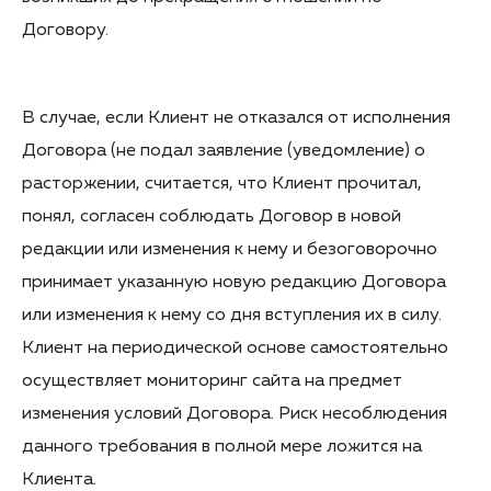
Договору.
В случае, если Клиент не отказался от исполнения
Договора (не подал заявление (уведомление) о
расторжении, считается, что Клиент прочитал,
понял, согласен соблюдать Договор в новой
редакции или изменения к нему и безоговорочно
принимает указанную новую редакцию Договора
или изменения к нему со дня вступления их в силу.
Клиент на периодической основе самостоятельно
осуществляет мониторинг сайта на предмет
изменения условий Договора. Риск несоблюдения
данного требования в полной мере ложится на
Клиента.