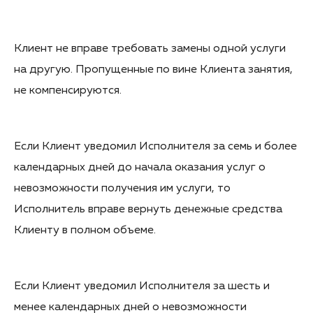
Клиент не вправе требовать замены одной услуги
на другую. Пропущенные по вине Клиента занятия,
не компенсируются.
Если Клиент уведомил Исполнителя за семь и более
календарных дней до начала оказания услуг о
невозможности получения им услуги, то
Исполнитель вправе вернуть денежные средства
Клиенту в полном объеме.
Если Клиент уведомил Исполнителя за шесть и
менее календарных дней о невозможности