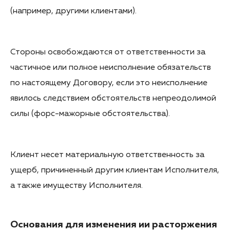
(например, другими клиентами).
Стороны освобождаются от ответственности за
частичное или полное неисполнение обязательств
по настоящему Договору, если это неисполнение
явилось следствием обстоятельств непреодолимой
силы (форс-мажорные обстоятельства).
Клиент несет материальную ответственность за
ущерб, причиненный другим клиентам Исполнителя,
а также имуществу Исполнителя.
Основания для изменения ии расторжения