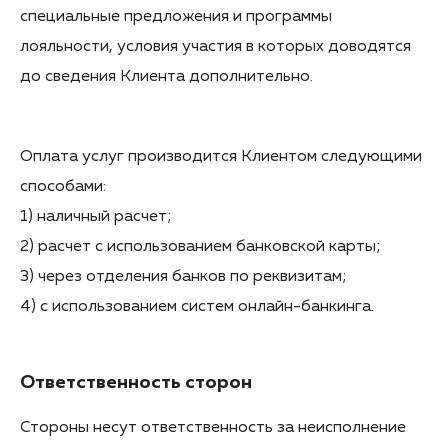
специальные предложения и программы
лояльности, условия участия в которых доводятся
до сведения Клиента дополнительно.
Оплата услуг производится Клиентом следующими
способами:
1) наличный расчет;
2) расчет с использованием банковской карты;
3) через отделения банков по реквизитам;
4) с использованием систем онлайн-банкинга.
Ответственность сторон
Стороны несут ответственность за неисполнение