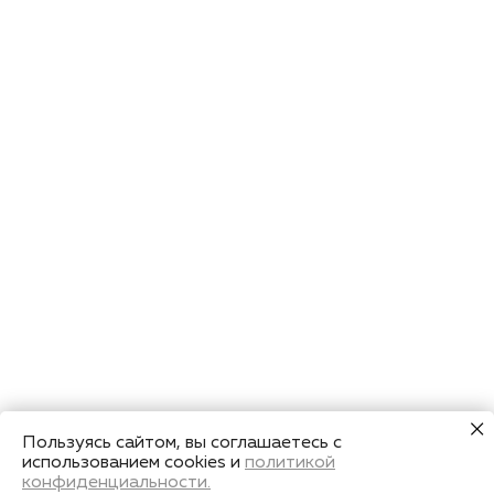
Пользуясь сайтом, вы соглашаетесь с
использованием cookies и
политикой
конфиденциальности.