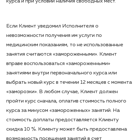
курса и при условии наличия свободных мест.
Если Клиент уведомил Исполнителя о
невозможности получения им услуги по
медицинским показаниям, то не использованные
занятия считаются «замороженными». Клиент
вправе воспользоваться «замороженными»
занятиями внутри первоначального курса или
выбрать новый курс в течении 12 месяцев с момента
«заморозки». В любом случае, Клиент должен
пройти курс сначала, оплатив стоимость полного
курса за минусом «замороженных» занятий. На
стоимость доплаты предоставляется Клиенту
скидка 10 %. Клиенту может быть предоставлена
возможность посещения занятий в счет