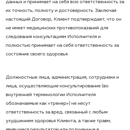
данных и принимает на себя всю ответственность за
их точность, полноту и достоверность. Заключая
настоящий Договор, Клиент подтверждает, что он
не имеет медицинских противопоказаний для
следования консультациям Исполнителя и
полностью принимает на себя ответственность за
состояние своего здоровья.
Должностные лица, администрация, сотрудники и
лица, осуществляющие консультирование (во
внутренней терминологии Исполнителя
обозначаемые как «тренер») не несут
ответственность за вред, связанный с любым
ухудшением здоровья Клиента, а также травм,
явившиеся результатом или полученные в