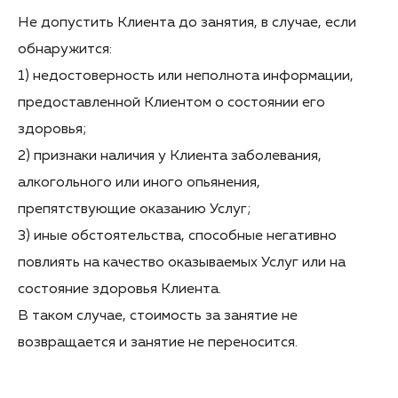
Не допустить Клиента до занятия, в случае, если
обнаружится:
1) недостоверность или неполнота информации,
предоставленной Клиентом о состоянии его
здоровья;
2) признаки наличия у Клиента заболевания,
алкогольного или иного опьянения,
препятствующие оказанию Услуг;
3) иные обстоятельства, способные негативно
повлиять на качество оказываемых Услуг или на
состояние здоровья Клиента.
В таком случае, стоимость за занятие не
возвращается и занятие не переносится.