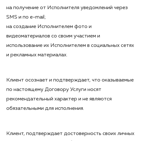
на получение от Исполнителя уведомлений через
SMS и по e-mail;
на создание Исполнителем фото и
видеоматериалов со своим участием и
использование их Исполнителем в социальных сетях
и рекламных материалах.
Клиент осознает и подтверждает, что оказываемые
по настоящему Договору Услуги носят
рекомендательный характер и не являются
обязательными для исполнения.
Клиент, подтверждает достоверность своих личных