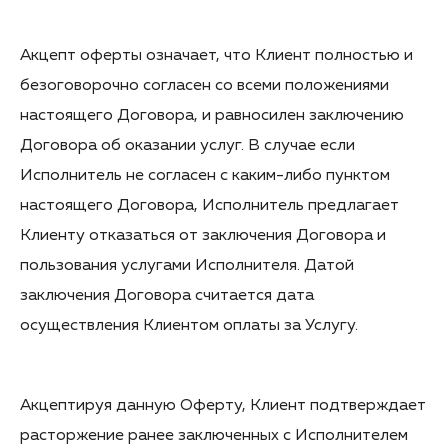
Акцепт оферты означает, что Клиент полностью и
безоговорочно согласен со всеми положениями
настоящего Договора, и равносилен заключению
Договора об оказании услуг. В случае если
Исполнитель не согласен с каким-либо пунктом
настоящего Договора, Исполнитель предлагает
Клиенту отказаться от заключения Договора и
пользования услугами Исполнителя. Датой
заключения Договора считается дата
осуществления Клиентом оплаты за Услугу.
Акцептируя данную Оферту, Клиент подтверждает
расторжение ранее заключенных с Исполнителем