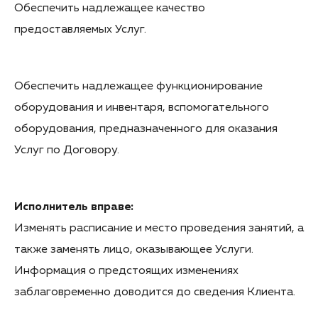
Обеспечить надлежащее качество
предоставляемых Услуг.
Обеспечить надлежащее функционирование
оборудования и инвентаря, вспомогательного
оборудования, предназначенного для оказания
Услуг по Договору.
Исполнитель вправе:
Изменять расписание и место проведения занятий, а
также заменять лицо, оказывающее Услуги.
Информация о предстоящих изменениях
заблаговременно доводится до сведения Клиента.