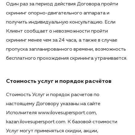
Один раз за период действия Договора пройти
скрининг опорно-двигательного аппарата и
получить индивидуальную консультацию. Если
Клиент сообщает о невозможности пройти
скрининг менее чем за 24 часа, а также в случае
пропуска запланированного времени, возможность
бесплатного прохождения скрининга утрачивается.
Стоимость услуг и порядок расчётов
Стоимость Услуг и порядок расчетов по
настоящему Договору указаны на сайте
Исполнителя www.ilovesupersport.com,
kazan.ilovesupersport.com. К базовой стоимости
Услуг могут применяться скидки, акции,