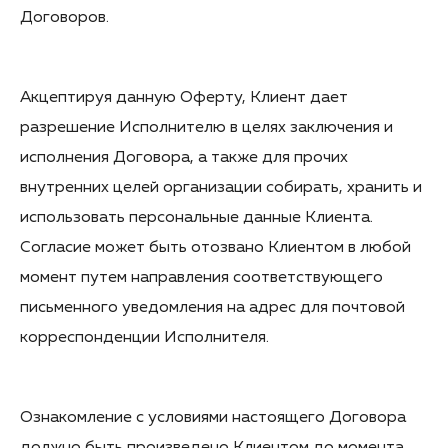
Договоров.
Акцептируя данную Оферту, Клиент дает
разрешение Исполнителю в целях заключения и
исполнения Договора, а также для прочих
внутренних целей организации собирать, хранить и
использовать персональные данные Клиента.
Согласие может быть отозвано Клиентом в любой
момент путем направления соответствующего
письменного уведомления на адрес для почтовой
корреспонденции Исполнителя.
Ознакомление с условиями настоящего Договора