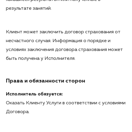
результате занятий.
Клиент может заключить договор страхования от
несчастного случая. Информация о порядке и
условиях заключения договора страхования может
быть получена у Исполнителя.
Права и обязанности сторон
Исполнитель обязуется:
Оказать Клиенту Услуги в соответствии с условиями
Договора.