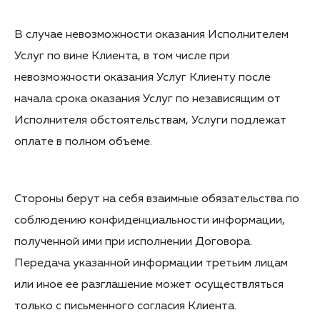
В случае невозможности оказания Исполнителем
Услуг по вине Клиента, в том числе при
невозможности оказания Услуг Клиенту после
начала срока оказания Услуг по независящим от
Исполнителя обстоятельствам, Услуги подлежат
оплате в полном объеме.
Стороны берут на себя взаимные обязательства по
соблюдению конфиденциальности информации,
полученной ими при исполнении Договора.
Передача указанной информации третьим лицам
или иное ее разглашение может осуществляться
только с письменного согласия Клиента.