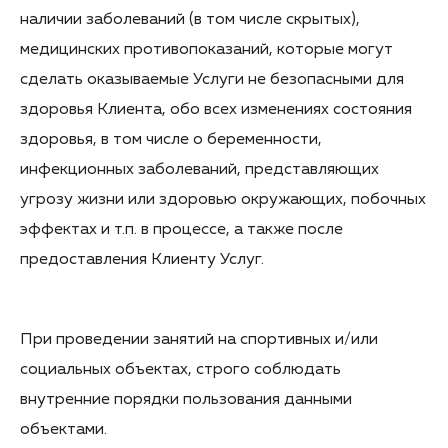
наличии заболеваний (в том числе скрытых),
медицинских противопоказаний, которые могут
сделать оказываемые Услуги не безопасными для
здоровья Клиента, обо всех изменениях состояния
здоровья, в том числе о беременности,
инфекционных заболеваний, представляющих
угрозу жизни или здоровью окружающих, побочных
эффектах и т.п. в процессе, а также после
предоставления Клиенту Услуг.
При проведении занятий на спортивных и/или
социальных объектах, строго соблюдать
внутренние порядки пользования данными
объектами.