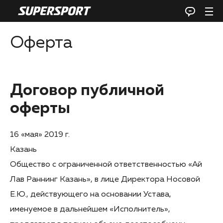
Оферта
Договор публичной
оферты
16 «мая» 2019 г.
Казань
Общество с ограниченной ответственностью «Ай
Лав Раннинг Казань», в лице Директора Носовой
Е.Ю., действующего на основании Устава,
именуемое в дальнейшем «Исполнитель»,