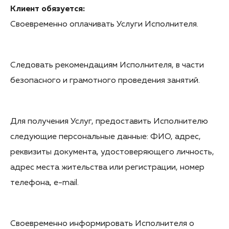
Клиент обязуется:
Своевременно оплачивать Услуги Исполнителя.
Следовать рекомендациям Исполнителя, в части
безопасного и грамотного проведения занятий.
Для получения Услуг, предоставить Исполнителю
следующие персональные данные: ФИО, адрес,
реквизиты документа, удостоверяющего личность,
адрес места жительства или регистрации, номер
телефона, e-mail.
Своевременно информировать Исполнителя о