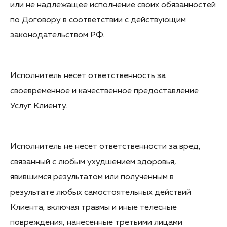
или не надлежащее исполнение своих обязанностей
по Договору в соответствии с действующим
законодательством РФ.
Исполнитель несет ответственность за
своевременное и качественное предоставление
Услуг Клиенту.
Исполнитель не несет ответственности за вред,
связанный с любым ухудшением здоровья,
явившимся результатом или полученным в
результате любых самостоятельных действий
Клиента, включая травмы и иные телесные
повреждения, нанесенные третьими лицами