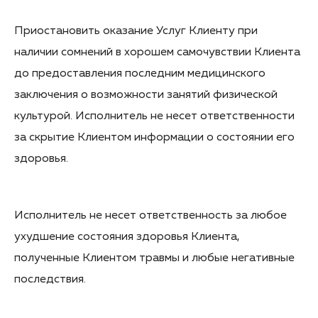
Приостановить оказание Услуг Клиенту при
наличии сомнений в хорошем самочувствии Клиента
до предоставления последним медицинского
заключения о возможности занятий физической
культурой. Исполнитель не несет ответственности
за скрытие Клиентом информации о состоянии его
здоровья.
Исполнитель не несет ответственность за любое
ухудшение состояния здоровья Клиента,
полученные Клиентом травмы и любые негативные
последствия.