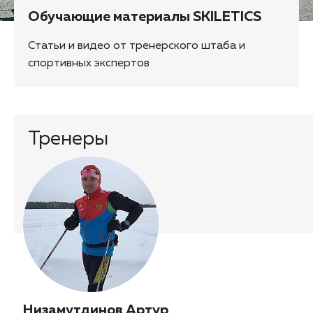
Обучающие материалы SKILETICS
Статьи и видео от тренерского штаба и
спортивных экспертов
Тренеры
Низамутдинов Артур