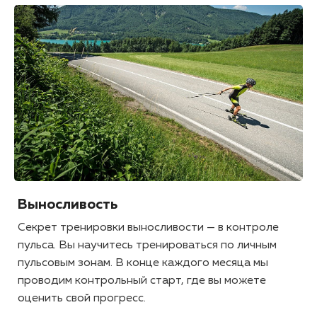
Выносливость
Секрет тренировки выносливости — в контроле
пульса. Вы научитесь тренироваться по личным
пульсовым зонам. В конце каждого месяца мы
проводим контрольный старт, где вы можете
оценить свой прогресс.