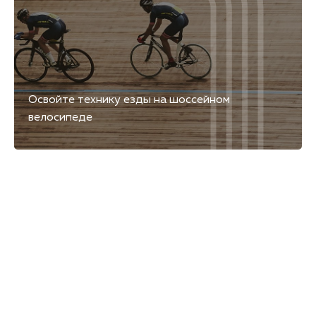
Освойте технику езды на шоссейном
велосипеде