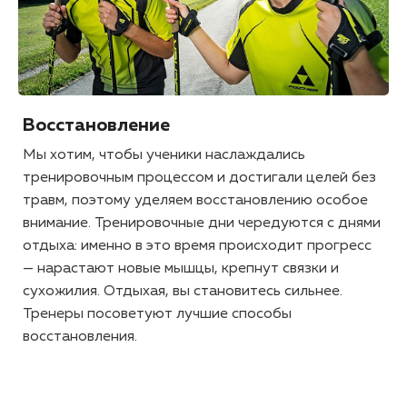
Восстановление
Мы хотим, чтобы ученики наслаждались
тренировочным процессом и достигали целей без
травм, поэтому уделяем восстановлению особое
внимание. Тренировочные дни чередуются с днями
отдыха: именно в это время происходит прогресс
— нарастают новые мышцы, крепнут связки и
сухожилия. Отдыхая, вы становитесь сильнее.
Тренеры посоветуют лучшие способы
восстановления.