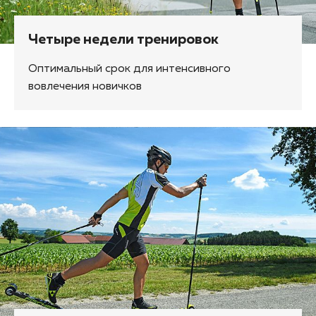
Четыре недели тренировок
Оптимальный срок для интенсивного
вовлечения новичков