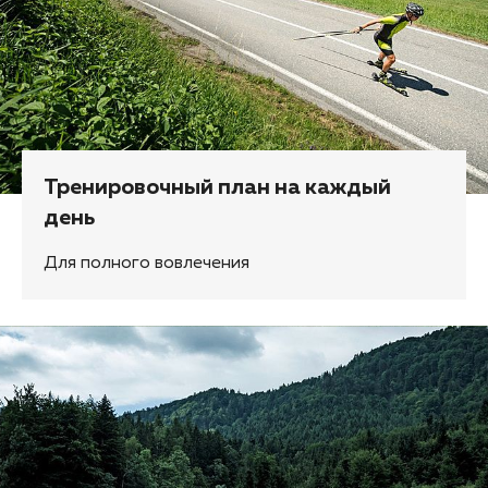
Тренировочный план на каждый
день
Для полного вовлечения