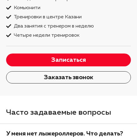
Комьюнити
Тренировки в центре Казани
Два занятия с тренером в неделю
Четыре недели тренировок
Записаться
Заказать звонок
Часто задаваемые вопросы
У меня нет лыжероллеров. Что делать?