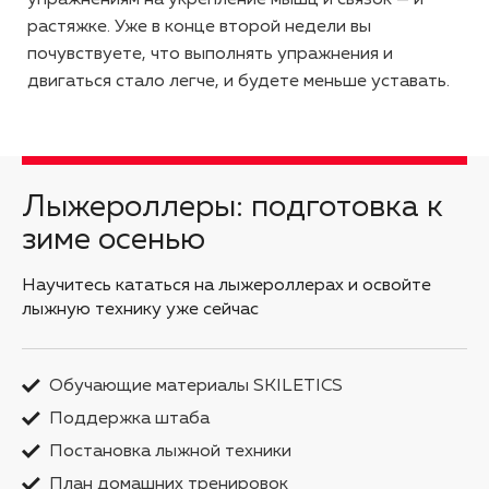
растяжке. Уже в конце второй недели вы
почувствуете, что выполнять упражнения и
двигаться стало легче, и будете меньше уставать.
Лыжероллеры: подготовка к
зиме осенью
Научитесь кататься на лыжероллерах и освойте
лыжную технику уже сейчас
Обучающие материалы SKILETICS
Поддержка штаба
Постановка лыжной техники
План домашних тренировок