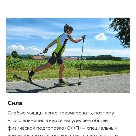
Сила
Слабые мышцы легко травмировать, поэтому
много внимания в курсе мы уделяем общей
физической подготовке (ОФП) — специальным
упражнениям на укрепление мышц и связок — и