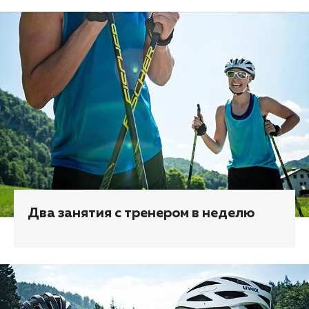
Два занятия с тренером в неделю