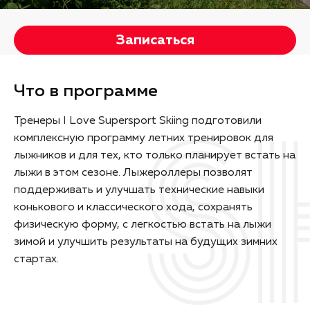
Записаться
Что в программе
Тренеры I Love Supersport Skiing подготовили
комплексную программу летних тренировок для
лыжников и для тех, кто только планирует встать на
лыжи в этом сезоне. Лыжероллеры позволят
поддерживать и улучшать технические навыки
конькового и классического хода, сохранять
физическую форму, с легкостью встать на лыжи
зимой и улучшить результаты на будущих зимних
стартах.