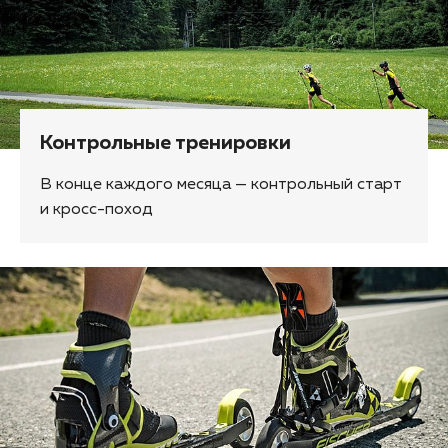
Контрольные тренировки
В конце каждого месяца — контрольный старт
и кросс-поход