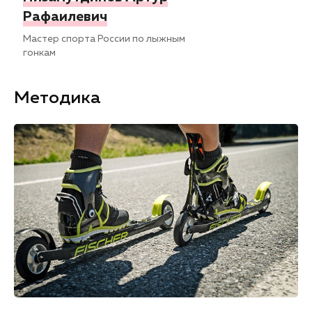
Рафаилевич
Мастер спорта России по лыжным
гонкам
Методика