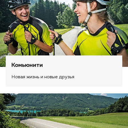
Комьюнити
Новая жизнь и новые друзья