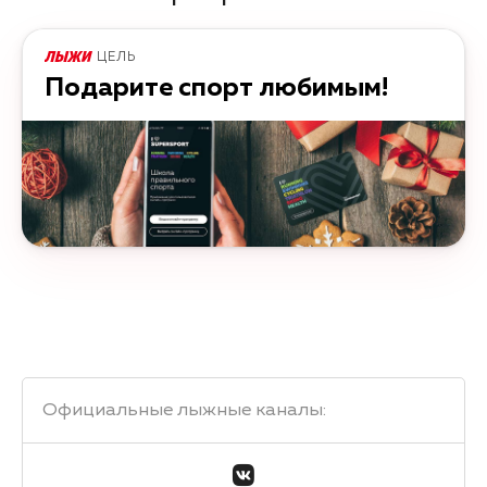
ЦЕЛЬ
Подарите спорт любимым!
Официальные лыжные каналы
: