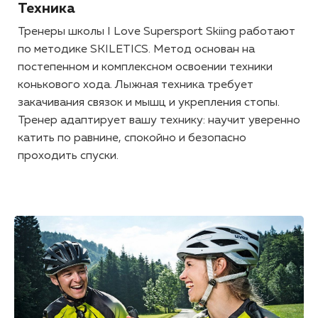
Техника
Тренеры школы I Love Supersport Skiing работают
по методике SKILETICS. Метод основан на
постепенном и комплексном освоении техники
конькового хода. Лыжная техника требует
закачивания связок и мышц и укрепления стопы.
Тренер адаптирует вашу технику: научит уверенно
катить по равнине, спокойно и безопасно
проходить спуски.