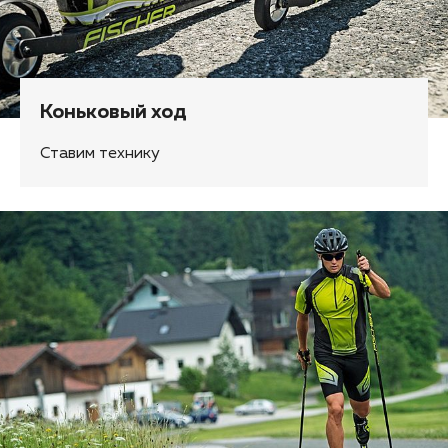
Коньковый ход
Ставим технику