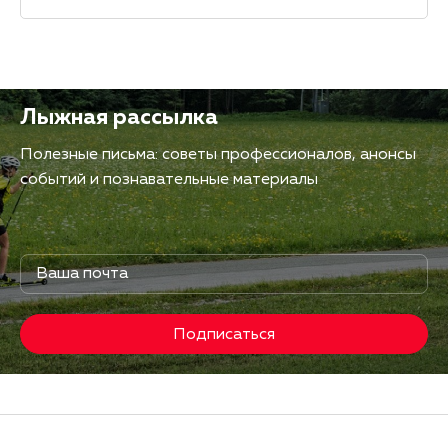
Лыжная рассылка
Полезные письма: советы профессионалов, анонсы
событий и познавательные материалы
Подписаться