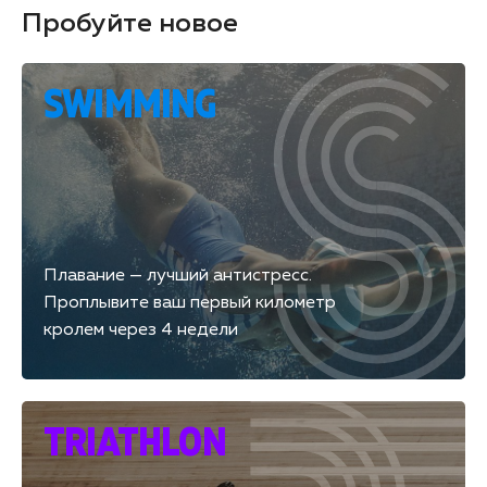
Пробуйте новое
SWIMMING
Плавание — лучший антистресс.
Проплывите ваш первый километр
кролем через 4 недели
TRIATHLON