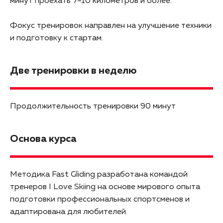
минут проехать 7–10 километров и более.
Фокус тренировок направлен на улучшение техники
и подготовку к стартам.
Две тренировки в неделю
Продолжительность тренировки 90 минут
Основа курса
Методика Fast Gliding разработана командой
тренеров I Love Skiing на основе мирового опыта
подготовки профессиональных спортсменов и
адаптирована для любителей.