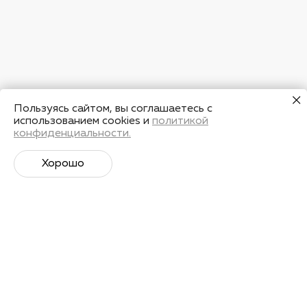
Пользуясь сайтом, вы соглашаетесь с
использованием cookies и
политикой
конфиденциальности.
Хорошо