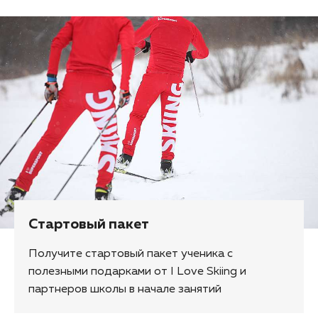
Стартовый пакет
Получите стартовый пакет ученика с
полезными подарками от I Love Skiing и
партнеров школы в начале занятий