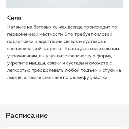
Сила
Катание на беговых лыжах всегда происходит по
пересеченной местности. Это требует силовой
подготовки и адаптации связок и суставов к
специфической нагрузке. Благодаря специальным
упражнениям, вы улучшите физическую форму,
укрепите мышцы, связки и суставы и сможете с
легкостью преодолевать любой подъём и спуск на
лыжне, а также сложные по рельефу участки.
Расписание