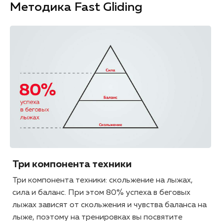
Методика Fast Gliding
Три компонента техники
Три компонента техники: скольжение на лыжах,
сила и баланс. При этом 80% успеха в беговых
лыжах зависят от скольжения и чувства баланса на
лыже, поэтому на тренировках вы посвятите