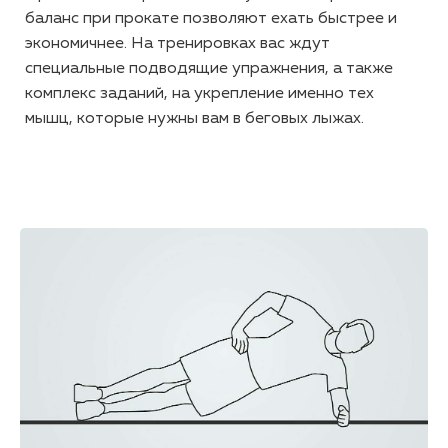
баланс при прокате позволяют ехать быстрее и
экономичнее. На тренировках вас ждут
специальные подводящие упражнения, а также
комплекс заданий, на укрепление именно тех
мышц, которые нужны вам в беговых лыжах.