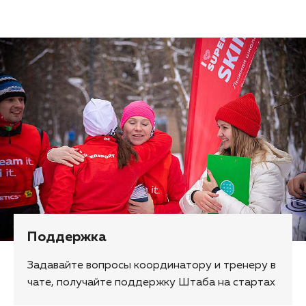
Поддержка
Задавайте вопросы координатору и тренеру в
чате, получайте поддержку Штаба на стартах