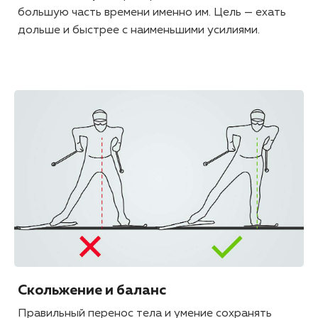
большую часть времени именно им. Цель — ехать
дольше и быстрее с наименьшими усилиями.
Скольжение и баланс
Правильный перенос тела и умение сохранять