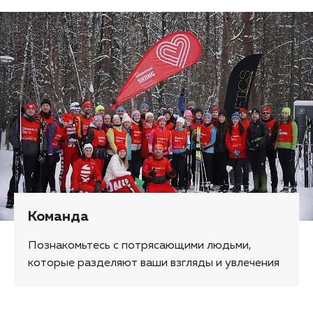
Команда
Познакомьтесь с потрясающими людьми,
которые разделяют ваши взгляды и увлечения