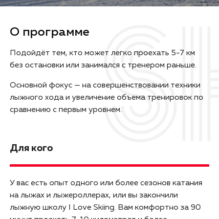
О программе
Подойдёт тем, кто может легко проехать 5-7 км
без остановки или занимался с тренером раньше.
Основной фокус — на совершенствовании техники
лыжного хода и увеличение объема тренировок по
сравнению с первым уровнем.
Для кого
У вас есть опыт одного или более сезонов катания
на лыжах и лыжероллерах, или вы закончили
лыжную школу I Love Skiing. Вам комфортно за 90