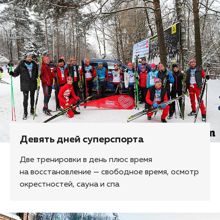
Девять дней суперспорта
Две тренировки в день плюс время
на восстановление — свободное время, осмотр
окрестностей, сауна и спа