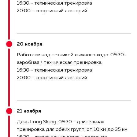
16:30 - техническая тренировка
20:00 - спортивный лекторий
20 ноября
Работаем над техникой лыжного хода
09:30 -
аэробная / техническая тренировка
16:30 - техническая тренировка
20:00 - спортивный лекторий
21 ноября
День Long Skiing
09:30 - длительная
тренировка для обеих групп: от 10 км до 35 км