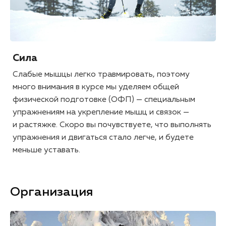
Сила
Слабые мышцы легко травмировать, поэтому
много внимания в курсе мы уделяем общей
физической подготовке (ОФП) — специальным
упражнениям на укрепление мышц и связок —
и растяжке. Скоро вы почувствуете, что выполнять
упражнения и двигаться стало легче, и будете
меньше уставать.
Организация