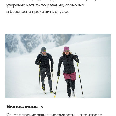
уверенно катить по равнине, спокойно
и безопасно проходить спуски.
Выносливость
Секрет тренировки выносливости — в контроле