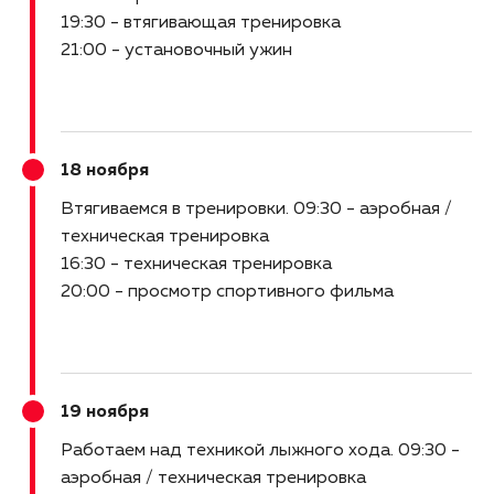
19:30 - втягивающая тренировка
21:00 - установочный ужин
18 ноября
Втягиваемся в тренировки
09:30 - аэробная /
техническая тренировка
16:30 - техническая тренировка
20:00 - просмотр спортивного фильма
19 ноября
Работаем над техникой лыжного хода
09:30 -
аэробная / техническая тренировка