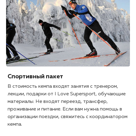
Спортивный пакет
В стоимость кемпа входят занятия с тренером,
лекции, подарки от I Love Supersport, обучающие
материалы. Не входят переезд, трансфер,
проживание и питание. Если вам нужна помощь в
организации поездки, свяжитесь с координатором
кемпа.