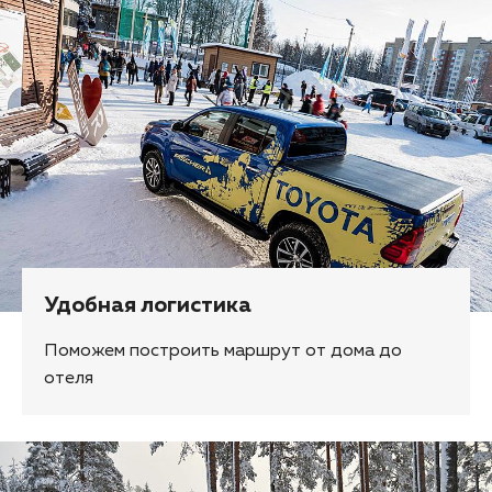
Удобная логистика
Поможем построить маршрут от дома до
отеля