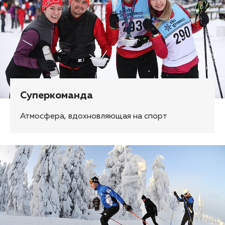
Суперкоманда
Атмосфера, вдохновляющая на спорт