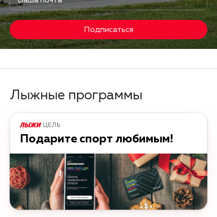
Подписаться
Лыжные программы
ЦЕЛЬ
Подарите спорт любимым!