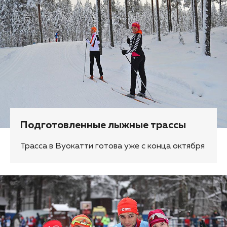
Подготовленные лыжные трассы
Трасса в Вуокатти готова уже с конца октября