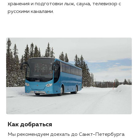
хранения и подготовки лыж, сауна, телевизор с
русскими каналами.
Как добраться
Мы рекомендуем доехать до Санкт-Петербурга