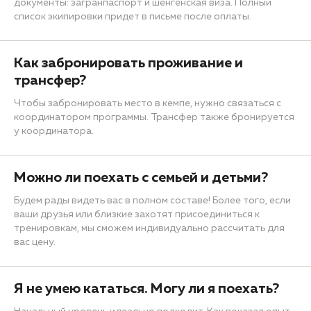
документы: загранпаспорт и шенгенская виза. Полный
список экипировки придет в письме после оплаты.
Как забронировать проживание и
трансфер?
Чтобы забронировать место в кемпе, нужно связаться с
координатором программы. Трансфер также бронируется
у координатора.
Можно ли поехать с семьей и детьми?
Будем рады видеть вас в полном составе! Более того, если
ваши друзья или близкие захотят присоединиться к
тренировкам, мы сможем индивидуально рассчитать для
вас цену.
Я не умею кататься. Могу ли я поехать?