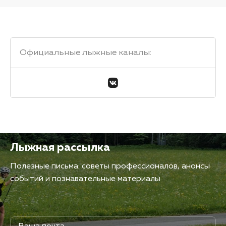
Официальные лыжные каналы
:
Лыжная рассылка
Полезные письма: советы профессионалов, анонсы
событий и познавательные материалы