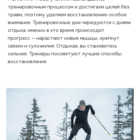
тренировочным процессом и достигали целей без
травм, поэтому уделяем восстановлению особое
внимание. Тренировочные дни чередуются с днями
отдыха: именно в это время происходит
прогресс — нарастают новые мышцы, крепнут
связки и сухожилия. Отдыхая, вы становитесь
сильнее. Тренеры посоветуют лучшие способы
восстановления.