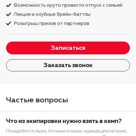
Возможность круто провести отпуск с семьей
Лекция и клубные брейн-баттлы
Розыгрыш призов от партнеров
Записаться
Заказать звонок
Частые вопросы
Что из экипировки нужно взять в кемп?
Понадобятся лыжи, ботинки и палки, одежда для катания,