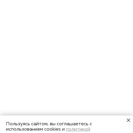
Пользуясь сайтом, вы соглашаетесь с
использованием cookies и
политикой