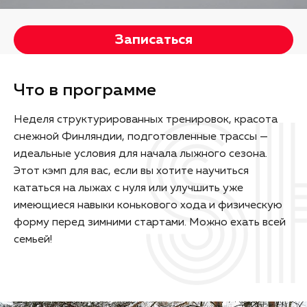
Записаться
Что в программе
Неделя структурированных тренировок, красота
снежной Финляндии, подготовленные трассы —
идеальные условия для начала лыжного сезона.
Этот кэмп для вас, если вы хотите научиться
кататься на лыжах c нуля или улучшить уже
имеющиеся навыки конькового хода и физическую
форму перед зимними стартами. Можно ехать всей
семьей!