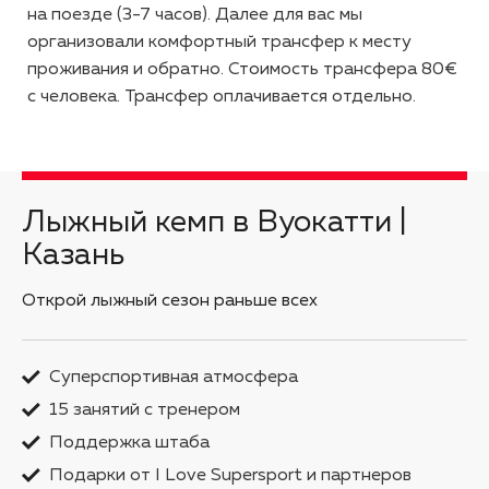
на поезде (3-7 часов). Далее для вас мы
организовали комфортный трансфер к месту
проживания и обратно. Стоимость трансфера 80€
с человека. Трансфер оплачивается отдельно.
Лыжный кемп в Вуокатти |
Казань
Открой лыжный сезон раньше всех
Суперспортивная атмосфера
15 занятий с тренером
Поддержка штаба
Подарки от I Love Supersport и партнеров