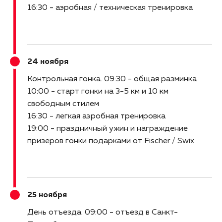
16:30 - аэробная / техническая тренировка
24 ноября
Контрольная гонка
09:30 - общая разминка
10:00 - старт гонки на 3-5 км и 10 км
свободным стилем
16:30 - легкая аэробная тренировка
19:00 - праздничный ужин и награждение
призеров гонки подарками от Fischer / Swix
25 ноября
День отъезда
09:00 - отъезд в Санкт-