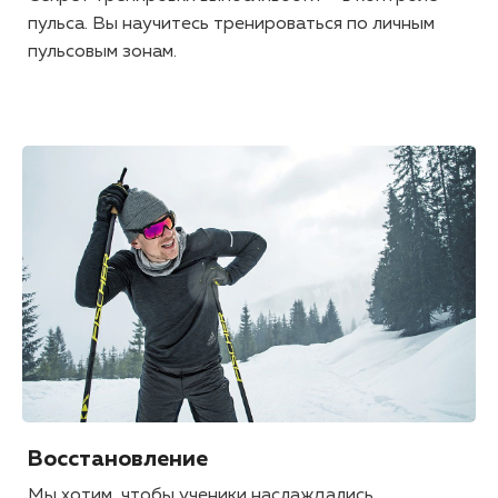
пульса. Вы научитесь тренироваться по личным
пульсовым зонам.
Восстановление
Мы хотим, чтобы ученики наслаждались