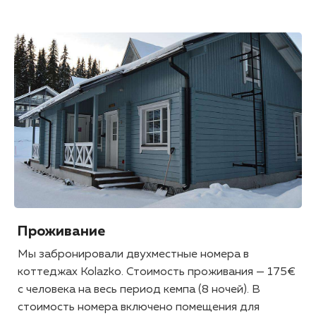
Проживание
Мы забронировали двухместные номера в
коттеджах Kolazko. Стоимость проживания — 175€
с человека на весь период кемпа (8 ночей). В
стоимость номера включено помещения для