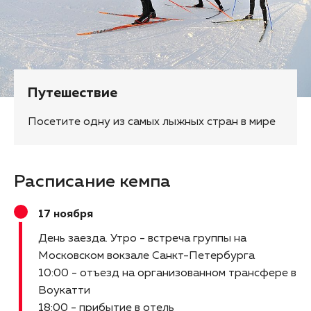
Путешествие
Посетите одну из самых лыжных стран в мире
Расписание кемпа
17 ноября
День заезда
Утро - встреча группы на
Московском вокзале Санкт-Петербурга
10:00 - отъезд на организованном трансфере в
Воукатти
18:00 - прибытие в отель