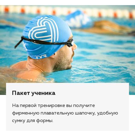
Пакет ученика
На первой тренировке вы получите
фирменную плавательную шапочку, удобную
сумку для формы.