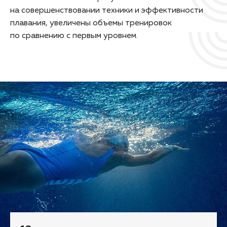
на совершенствовании техники и эффективности
плавания, увеличены объемы тренировок
по сравнению с первым уровнем.