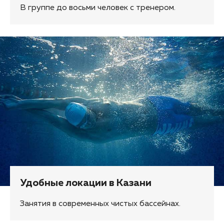
В группе до восьми человек с тренером.
Удобные локации в Казани
Занятия в современных чистых бассейнах.