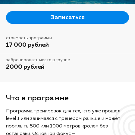
Записаться
стоимость программы
17 000 рублей
забронировать место в группе
2000 рублей
Что в программе
Программа тренировок для тех, кто уже прошел
level 1 или занимался с тренером раньше и может
проплыть 500 или 1000 метров кролем без
остановки. Основной фокус —