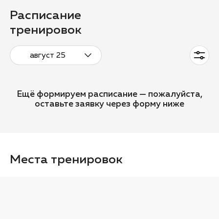
Расписание
тренировок
август 25
Ещё формируем расписание — пожалуйста,
оставьте заявку через форму ниже
Места тренировок