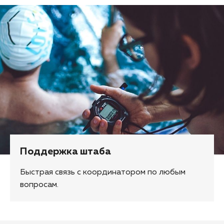
Поддержка штаба
Быстрая связь с координатором по любым
вопросам.