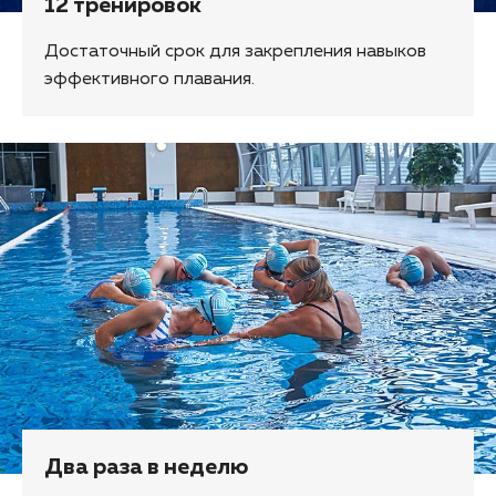
12 тренировок
Достаточный срок для закрепления навыков
эффективного плавания.
Два раза в неделю