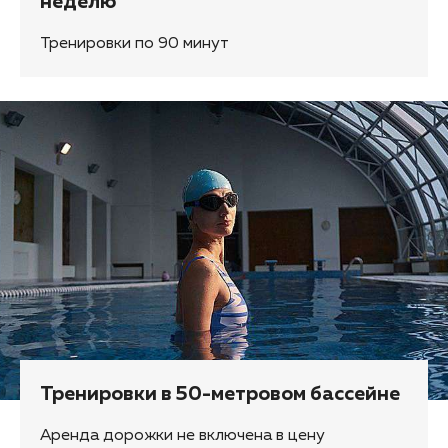
неделю
Тренировки по 90 минут
Тренировки в 50-метровом бассейне
Аренда дорожки не включена в цену