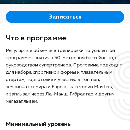
Записаться
Что в программе
Регулярные объемные тренировки по усиленной
программе: занятия в 50-метровом бассейне под
руководством супертренера. Программа подходит
для набора спортивной формы к плавательным
стартам, подготовке к участию в Ironman,
чемпионатах мира и Европы категории Masters,
к заплывам через Ла-Манш, Гибралтар и другим
мегазаплывам.
Минимальный уровень