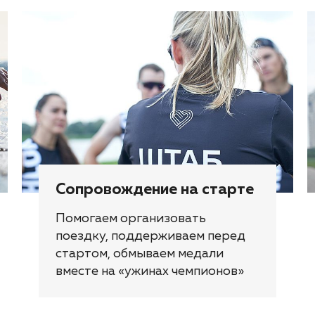
Сопровождение на старте
Помогаем организовать
поездку, поддерживаем перед
стартом, обмываем медали
вместе на «ужинах чемпионов»