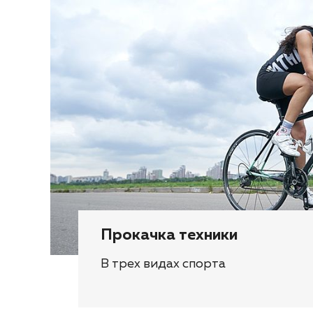
Прокачка техники
В трех видах спорта