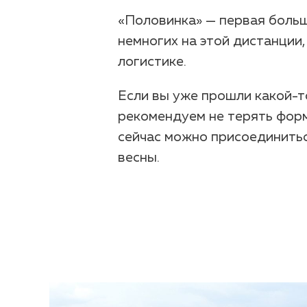
«Половинка» — первая больш
немногих на этой дистанции
логистике.
Если вы уже прошли какой-т
рекомендуем не терять форм
сейчас можно присоединитьс
весны.