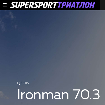
ЦЕЛЬ
Ironman 70.3