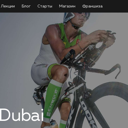
Лекции
Блог
Старты
Магазин
Франшиза
 Dubai