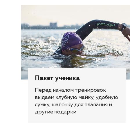
Пакет ученика
Перед началом тренировок
выдаем клубную майку, удобную
сумку, шапочку для плавания и
другие подарки