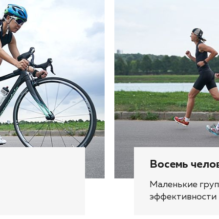
Восемь чело
Маленькие груп
эффективности