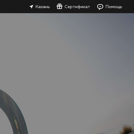
Казань
Сертификат
Помощь