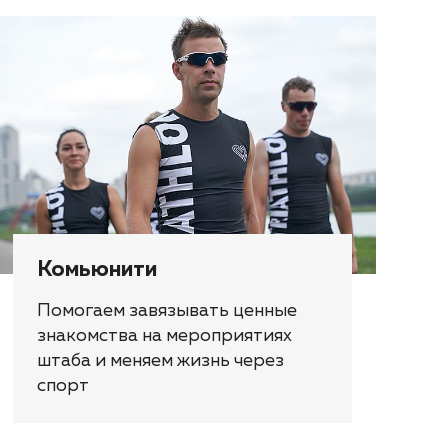
Комьюнити
Помогаем завязывать ценные
знакомства на мероприятиях
штаба и меняем жизнь через
спорт