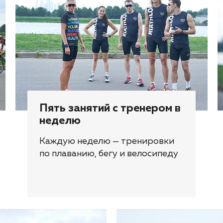
Пять занятий с тренером в
неделю
Каждую неделю — тренировки
по плаванию, бегу и велосипеду