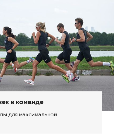
век в команде
пы для максимальной