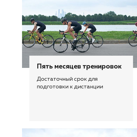
Пять месяцев тренировок
Достаточный срок для
подготовки к дистанции