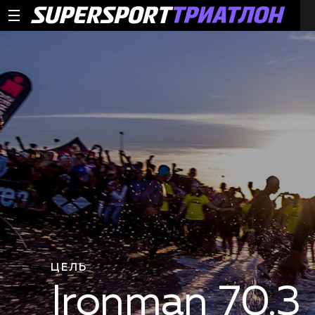
ЦЕЛЬ
Ironman 70.3 