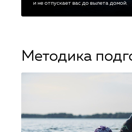
и не отпускает вас до вылета домой.
Методика подг