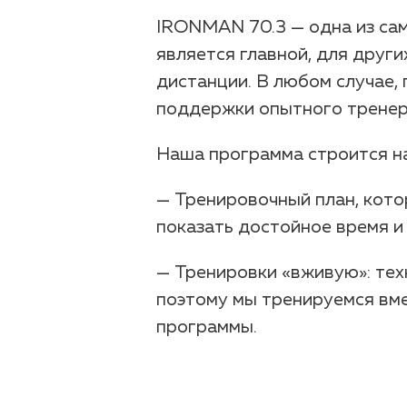
IRONMAN 70.3 — одна из сам
является главной, для друг
дистанции. В любом случае,
поддержки опытного тренер
Наша программа строится на
— Тренировочный план, кото
показать достойное время и
— Тренировки «вживую»: тех
поэтому мы тренируемся вме
программы.