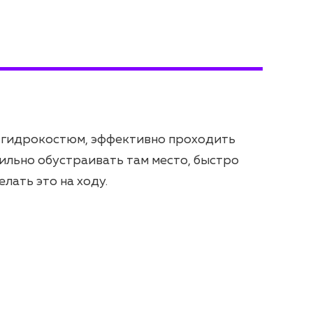
 гидрокостюм, эффективно проходить
ильно обустраивать там место, быстро
лать это на ходу.