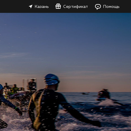
Казань
Сертификат
Помощь