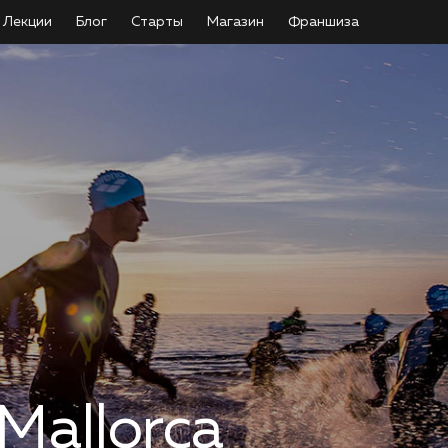
Лекции
Блог
Старты
Магазин
Франшиза
Mallorca