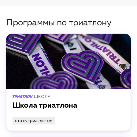
Программы по триатлону
ШКОЛА
Школа триатлона
стать триатлетом