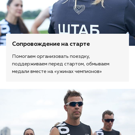
Сопровождение на старте
Помогаем организовать поездку,
поддерживаем перед стартом, обмываем
медали вместе на «ужинах чемпионов»