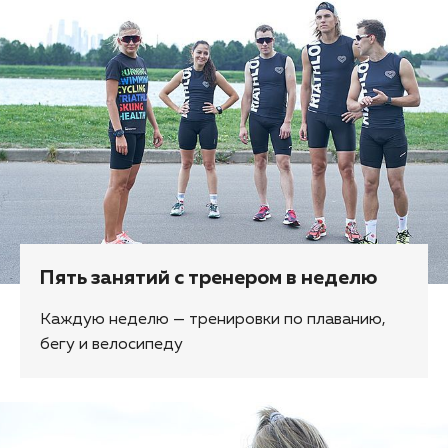
Пять занятий с тренером в неделю
Каждую неделю — тренировки по плаванию,
бегу и велосипеду