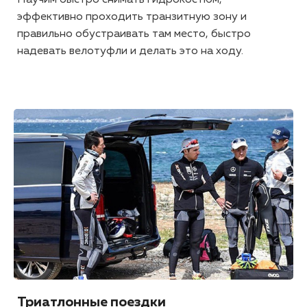
Научим быстро снимать гидрокостюм,
эффективно проходить транзитную зону и
правильно обустраивать там место, быстро
надевать велотуфли и делать это на ходу.
Триатлонные поездки