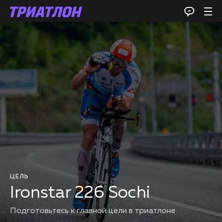
ЦЕЛЬ
Ironstar 226 Sochi
Подготовьтесь к главной цели в триатлоне