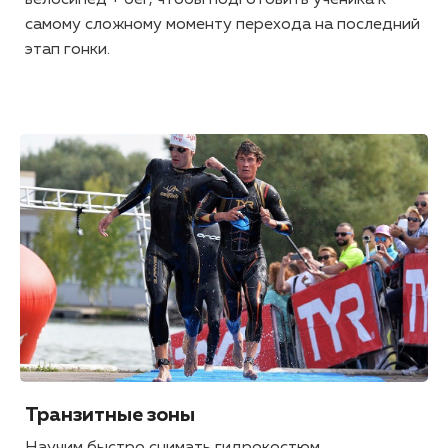
самому сложному моменту перехода на последний
этап гонки.
Транзитные зоны