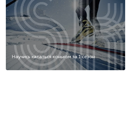
Научись кататься коньком за 1 сезон