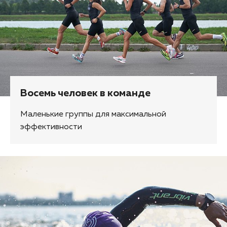
Восемь человек в команде
Маленькие группы для максимальной
эффективности