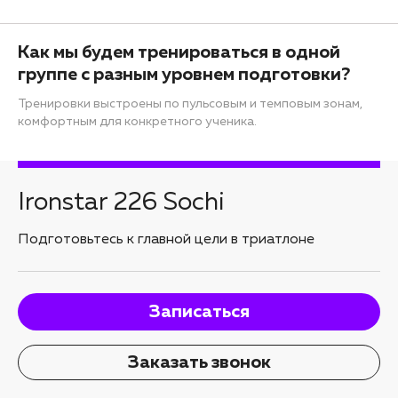
Как мы будем тренироваться в одной
группе с разным уровнем подготовки?
Тренировки выстроены по пульсовым и темповым зонам,
комфортным для конкретного ученика.
Ironstar 226 Sochi
Подготовьтесь к главной цели в триатлоне
Записаться
Заказать звонок