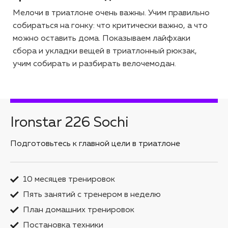
Мелочи в триатлоне очень важны. Учим правильно
собираться на гонку: что критически важно, а что
можно оставить дома. Показываем лайфхаки
сбора и укладки вещей в триатлонный рюкзак,
учим собирать и разбирать велочемодан.
Ironstar 226 Sochi
Подготовьтесь к главной цели в триатлоне
10 месяцев тренировок
Пять занятий с тренером в неделю
План домашних тренировок
Постановка техники