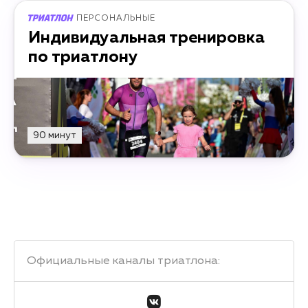
ПЕРСОНАЛЬНЫЕ
Индивидуальная тренировка
по триатлону
90 минут
Официальные каналы триатлона
: