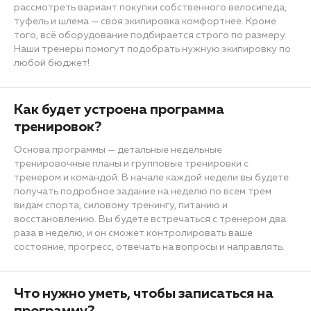
рассмотреть вариант покупки собственного велосипеда,
туфель и шлема — своя экипировка комфортнее. Кроме
того, всё оборудование подбирается строго по размеру.
Наши тренеры помогут подобрать нужную экипировку по
любой бюджет!
Как будет устроена программа
тренировок?
Основа программы — детальные недельные
тренировочные планы и групповые тренировки с
тренером и командой. В начале каждой недели вы будете
получать подробное задание на неделю по всем трем
видам спорта, силовому тренингу, питанию и
восстановлению. Вы будете встречаться с тренером два
раза в неделю, и он сможет контролировать ваше
состояние, прогресс, отвечать на вопросы и направлять.
Что нужно уметь, чтобы записаться на