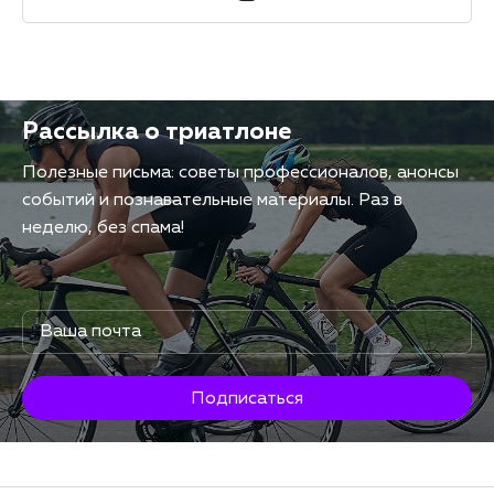
Рассылка о триатлоне
Полезные письма: советы профессионалов, анонсы
событий и познавательные материалы. Раз в
неделю, без спама!
Подписаться