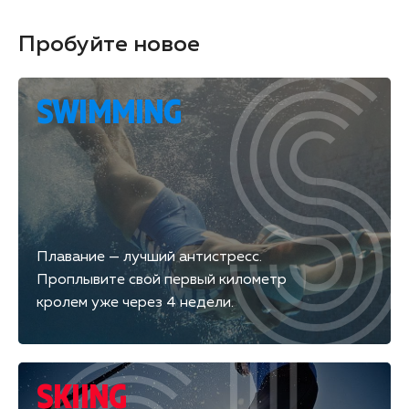
Пробуйте новое
SWIMMING
Плавание — лучший антистресс.
Проплывите свой первый километр
кролем уже через 4 недели.
SKIING