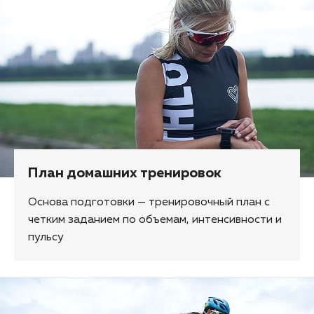
План домашних тренировок
Основа подготовки — тренировочный план с
четким заданием по объемам, интенсивности и
пульсу