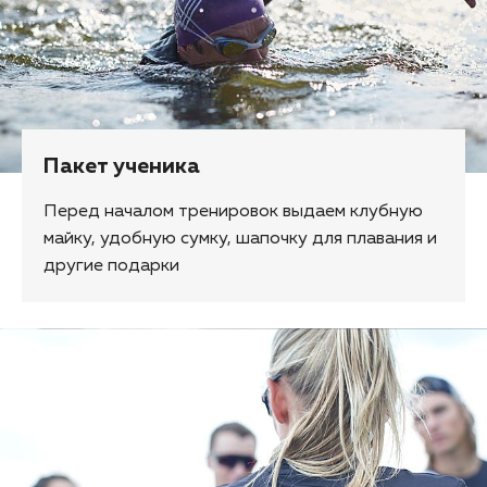
Пакет ученика
Перед началом тренировок выдаем клубную
майку, удобную сумку, шапочку для плавания и
другие подарки