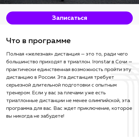
Записаться
Что в программе
Полная «железная» дистанция — это то, ради чего
большинство приходят в триатлон. Ironstar в Сочи —
практически единственная возможность пройти эту
дистанцию в России. Эта дистанция требует
серьезной длительной подготовки с опытным
тренером. Если у вас за плечами уже есть
триатлонные дистанции не менее олимпийской, эта
программа для вас. Вас ждет приключение, которое
вы никогда не забудете!