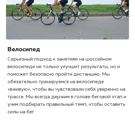
Велосипед
Серьезный подход к занятиям на шоссейном
велосипеде не только улучшит результаты, но и
поможет безопасно пройти дистанцию. Мы
обязательно тренируемся на велосипеде
«вживую», чтобы вы чувствовали себя уверенно на
трассе. Мы всегда держим в голове беговой этап и
учим подбирать правильный темп, чтобы оставить
силы на бег.