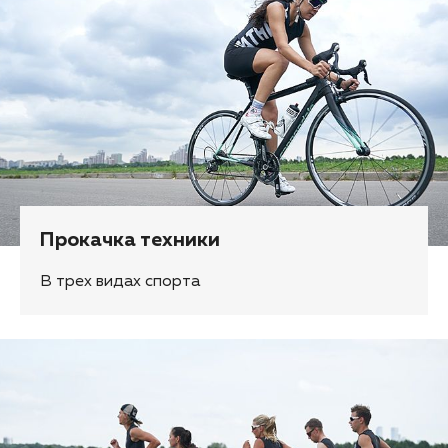
Прокачка техники
В трех видах спорта