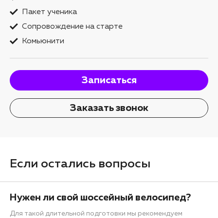
Пакет ученика
Сопровождение на старте
Комьюнити
Записаться
Заказать звонок
Если остались вопросы
Нужен ли свой шоссейный велосипед?
Для такой длительной подготовки мы рекомендуем