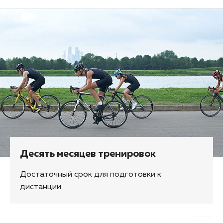
Десять месяцев тренировок
Достаточный срок для подготовки к
дистанции