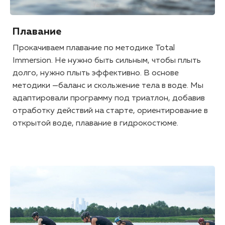
Плавание
Прокачиваем плавание по методике Total
Immersion. Не нужно быть сильным, чтобы плыть
долго, нужно плыть эффективно. В основе
методики —баланс и скольжение тела в воде. Мы
адаптировали программу под триатлон, добавив
отработку действий на старте, ориентирование в
открытой воде, плавание в гидрокостюме.