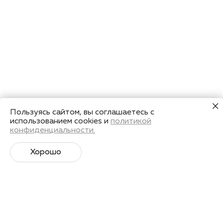
Пользуясь сайтом, вы соглашаетесь с
использованием cookies и
политикой
конфиденциальности.
Хорошо