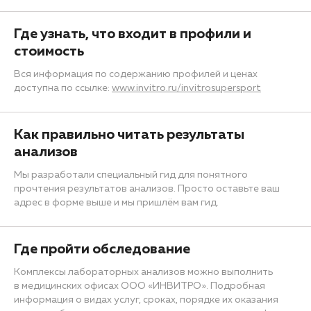
Где узнать, что входит в профили и
стоимость
Вся информация по содержанию профилей и ценах
доступна по ссылке:
www.invitro.ru/invitrosupersport
Как правильно читать результаты
анализов
Мы разработали специальный гид для понятного
прочтения результатов анализов. Просто оставьте ваш
адрес в форме выше и мы пришлём вам гид.
Где пройти обследование
Комплексы лабораторных анализов можно выполнить
в медицинских офисах ООО «ИНВИТРО». Подробная
информация о видах услуг, сроках, порядке их оказания