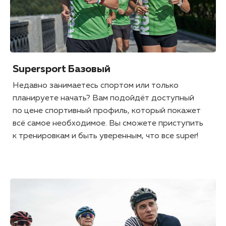
Supersport Базовый
Недавно занимаетесь спортом или только
планируете начать? Вам подойдёт доступный
по цене спортивный профиль, который покажет
всё самое необходимое. Вы сможете приступить
к тренировкам и быть уверенным, что все super!