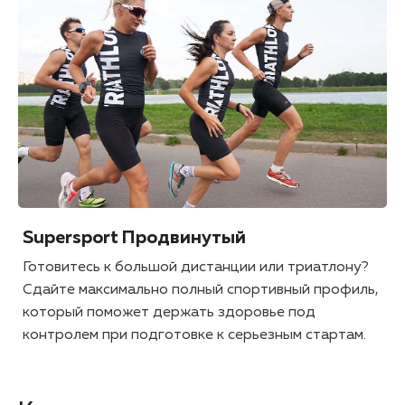
Supersport Продвинутый
Готовитесь к большой дистанции или триатлону?
Сдайте максимально полный спортивный профиль,
который поможет держать здоровье под
контролем при подготовке к серьезным стартам.