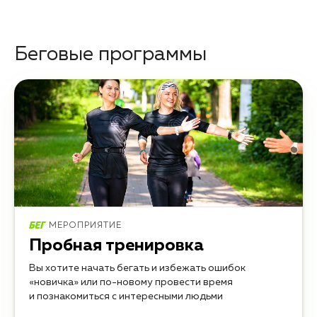
Беговые программы
МЕРОПРИЯТИЕ
Пробная тренировка
Вы хотите начать бегать и избежать ошибок
«новичка» или по-новому провести время
и познакомиться с интересными людьми