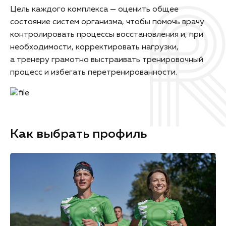
Цель каждого комплекса — оценить общее
состояние систем организма, чтобы помочь врачу
контролировать процессы восстановления и, при
необходимости, корректировать нагрузки,
а тренеру грамотно выстраивать тренировочный
процесс и избегать перетренированности.
Как выбрать профиль