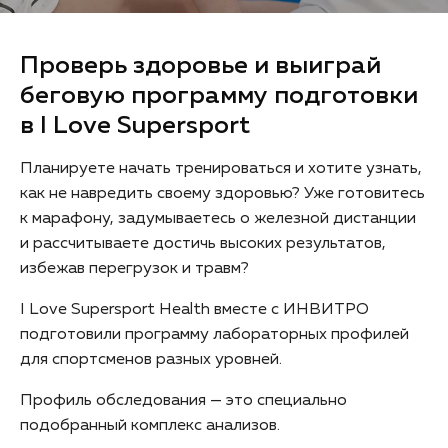
Проверь здоровье и выиграй
беговую программу подготовки
в I Love Supersport
Планируете начать тренироваться и хотите узнать,
как не навредить своему здоровью? Уже готовитесь
к марафону, задумываетесь о железной дистанции
и рассчитываете достичь высоких результатов,
избежав перегрузок и травм?
I Love Supersport Health вместе с ИНВИТРО
подготовили программу лабораторных профилей
для спортсменов разных уровней.
Профиль обследования — это специально
подобранный комплекс анализов.