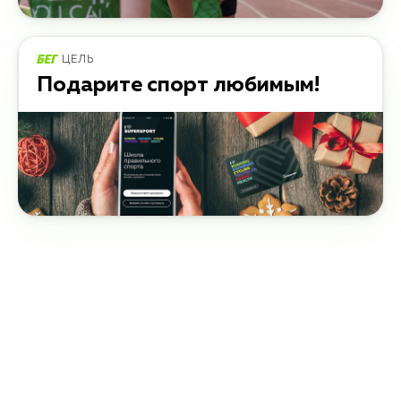
ЦЕЛЬ
Подарите спорт любимым!