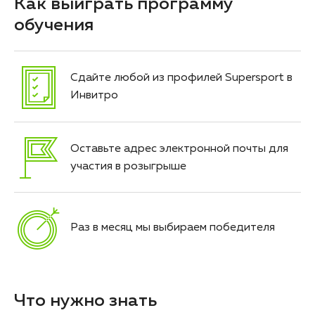
Как выиграть программу
обучения
Сдайте любой из профилей Supersport в
Инвитро
Оставьте адрес электронной почты для
участия в розыгрыше
Раз в месяц мы выбираем победителя
Что нужно знать