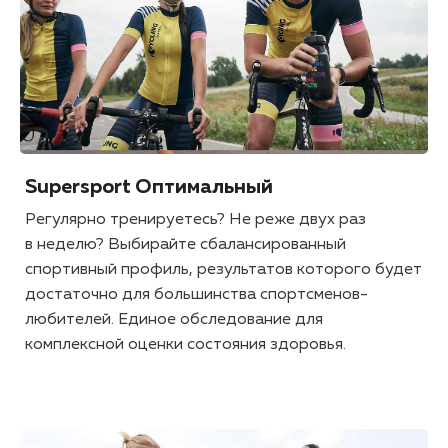
Supersport Оптимальный
Регулярно тренируетесь? Не реже двух раз
в неделю? Выбирайте сбалансированный
спортивный профиль, результатов которого будет
достаточно для большинства спортсменов-
любителей. Единое обследование для
комплексной оценки состояния здоровья.