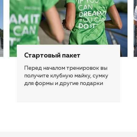
Стартовый пакет
Перед началом тренировок вы
получите клубную майку, сумку
для формы и другие подарки