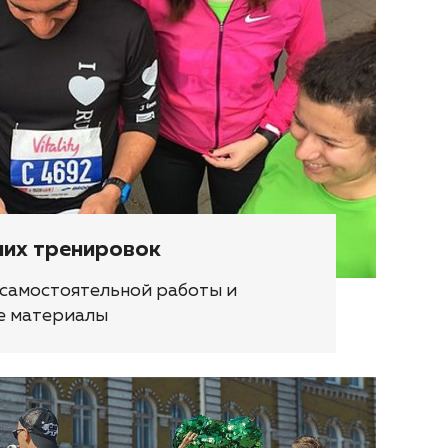
их тренировок
 самостоятельной работы и
е материалы