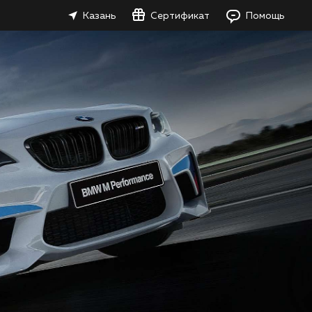
Казань
Сертификат
Помощь