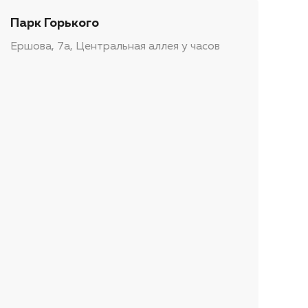
Парк Горького
Ершова, 7а, Центральная аллея у часов