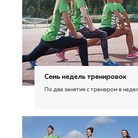
Семь недель тренировок
По два занятия с тренером в неде