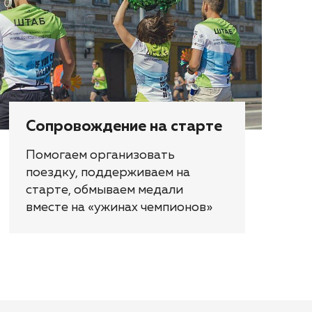
Сопровождение на старте
Помогаем организовать
поездку, поддерживаем на
старте, обмываем медали
вместе на «ужинах чемпионов»