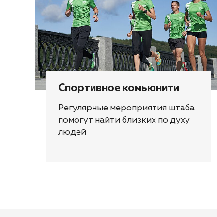
Спортивное комьюнити
Регулярные мероприятия штаба
помогут найти близких по духу
людей