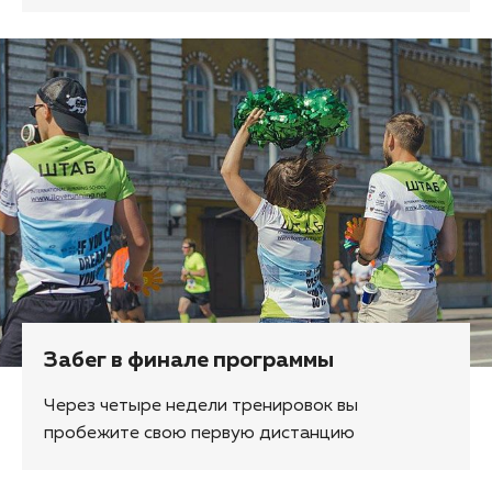
Забег в финале программы
Через четыре недели тренировок вы
пробежите свою первую дистанцию