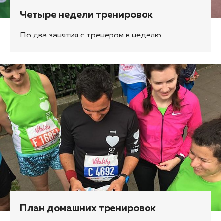
Четыре недели тренировок
По два занятия с тренером в неделю
План домашних тренировок