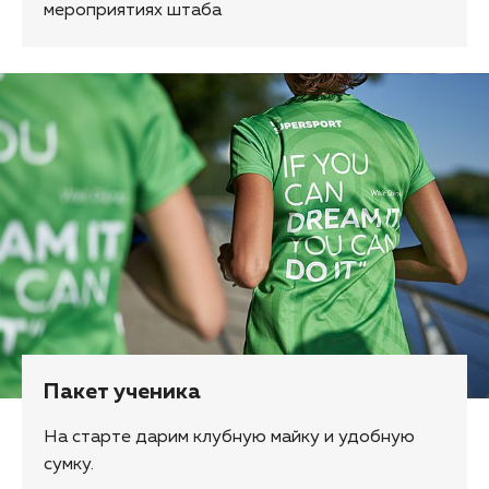
мероприятиях штаба
Пакет ученика
На старте дарим клубную майку и удобную
сумку.