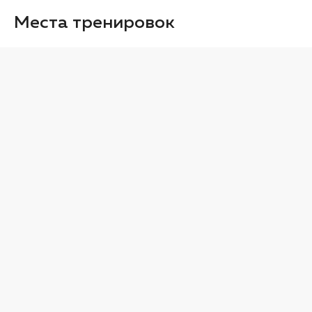
Места тренировок