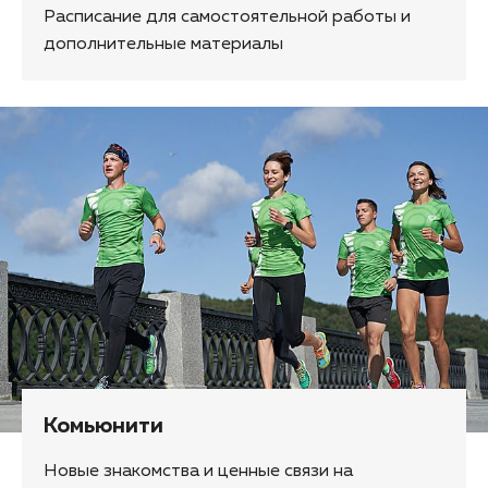
Расписание для самостоятельной работы и
дополнительные материалы
Комьюнити
Новые знакомства и ценные связи на