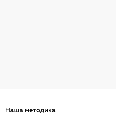
Наша методика