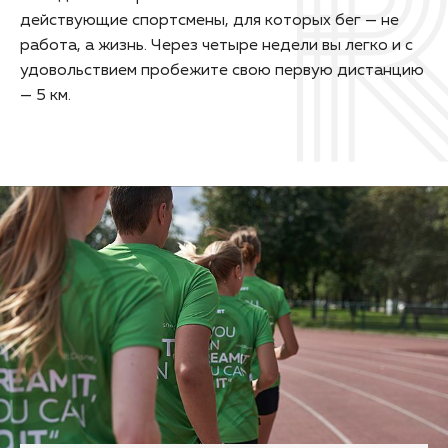
действующие спортсмены, для которых бег — не
работа, а жизнь. Через четыре недели вы легко и с
удовольствием пробежите свою первую дистанцию
— 5 км.