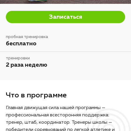
Записаться
пробная тренировка
бесплатно
тренировки
2 раза неделю
Что в программе
Главная движущая сила нашей программы —
профессиональная всесторонняя поддержка:
тренер, штаб, координатор. Тренеры школы —
победители соревнований по легкой атлетике и