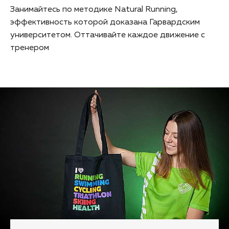
Занимайтесь по методике Natural Running,
эффективность которой доказана Гарвардским
университетом. Оттачивайте каждое движение с
тренером