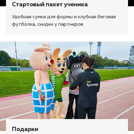
Стартовый пакет ученика
Удобная сумка для формы и клубная беговая
футболка, скидки у партнеров
Подарки