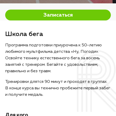
Записаться
Школа бега
Программа подготовки приурочена к 50-летию
любимого мультфильма детства «Ну, Погоди».
Освойте технику естественного бега за восемь
занятий с тренером. Бегайте с удовольствием,
правильно и без травм.
Тренировки длятся 90 минут и проходят в группах.
В конце курса вы технично пробежите первый забег
и получите медаль.
Для кого