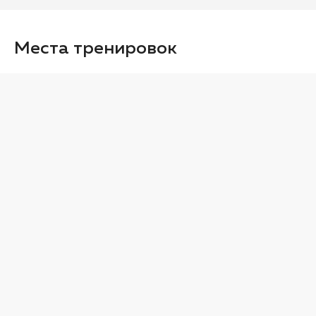
Места тренировок