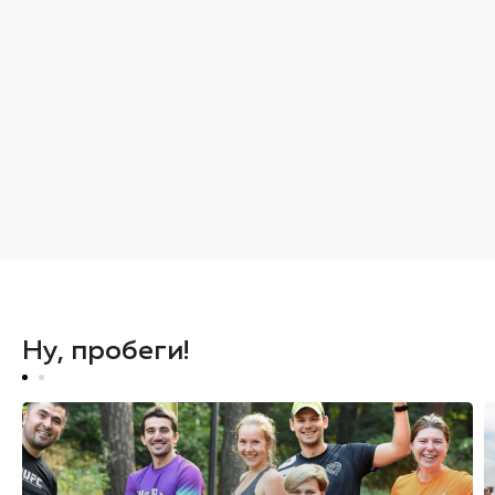
Ну, пробеги!