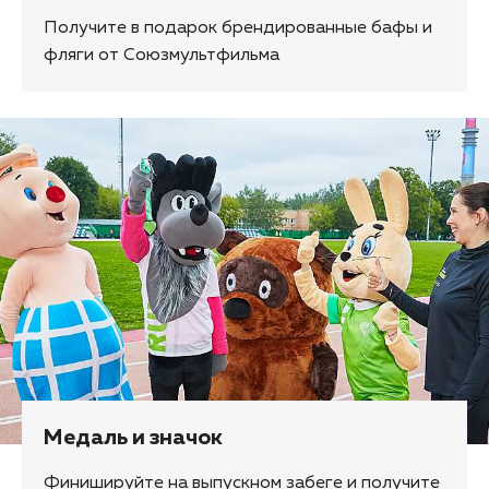
Получите в подарок брендированные бафы и
фляги от Союзмультфильма
Медаль и значок
Финишируйте на выпускном забеге и получите