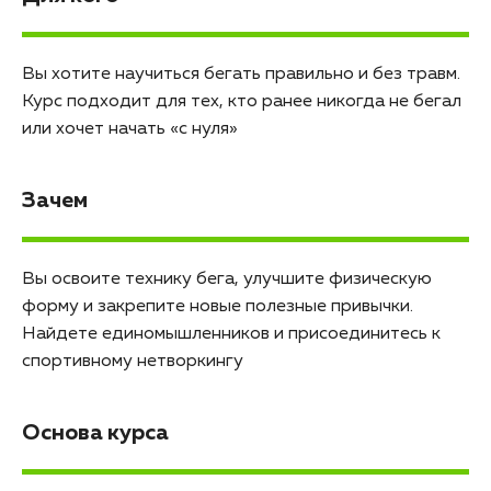
Вы хотите научиться бегать правильно и без травм.
Курс подходит для тех, кто ранее никогда не бегал
или хочет начать «с нуля»
Зачем
Вы освоите технику бега, улучшите физическую
форму и закрепите новые полезные привычки.
Найдете единомышленников и присоединитесь к
спортивному нетворкингу
Основа курса