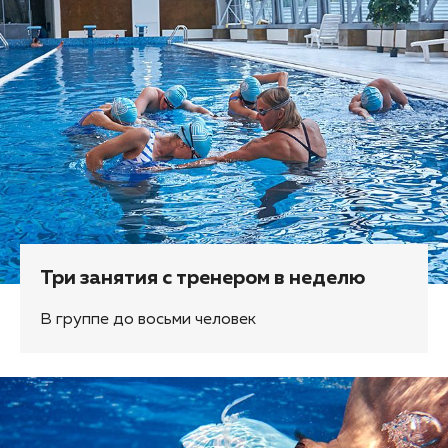
Три занятия с тренером в неделю
В группе до восьми человек