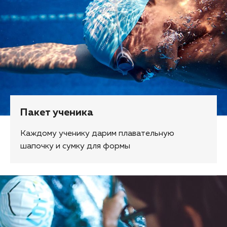
Пакет ученика
Каждому ученику дарим плавательную
шапочку и сумку для формы