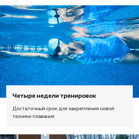
Четыре недели тренировок
Достаточный срок для закрепления новой
техники плавания