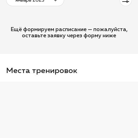
январь 2023
Ещё формируем расписание — пожалуйста,
оставьте заявку через форму ниже
Места тренировок