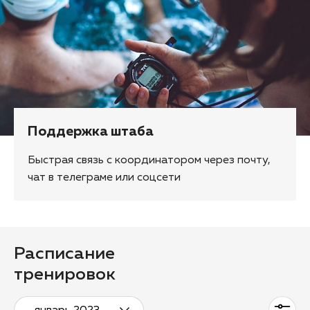
Поддержка штаба
Быстрая связь с координатором через почту,
чат в телеграме или соцсети
Расписание
тренировок