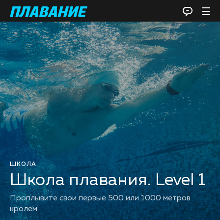
ШКОЛА
Школа плавания. Level 1
Проплывите свои первые 500 или 1000 метров
кролем