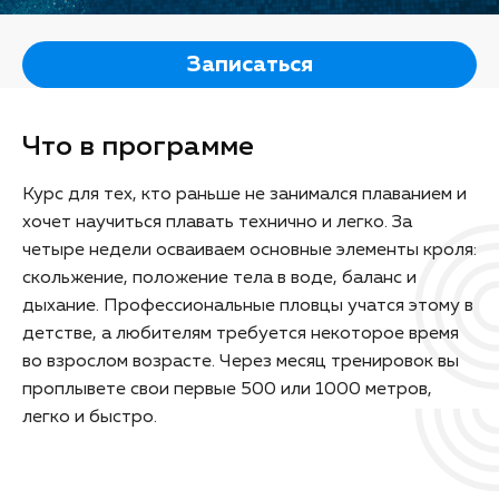
Записаться
Что в программе
Курс для тех, кто раньше не занимался плаванием и
хочет научиться плавать технично и легко. За
четыре недели осваиваем основные элементы кроля:
скольжение, положение тела в воде, баланс и
дыхание. Профессиональные пловцы учатся этому в
детстве, а любителям требуется некоторое время
во взрослом возрасте. Через месяц тренировок вы
проплывете свои первые 500 или 1000 метров,
легко и быстро.