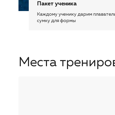
Пакет ученика
Каждому ученику дарим плавател
сумку для формы
Места трениро