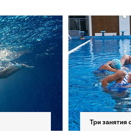
Три занятия 