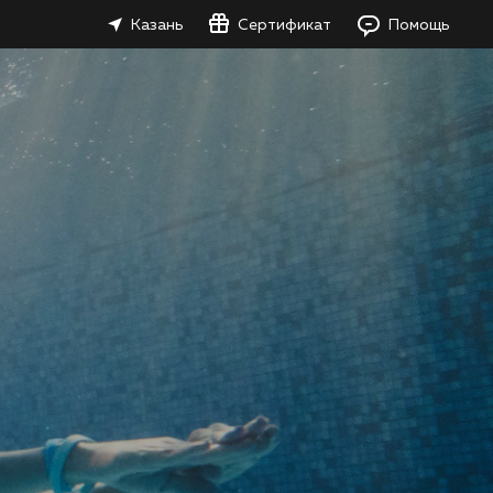
Казань
Сертификат
Помощь