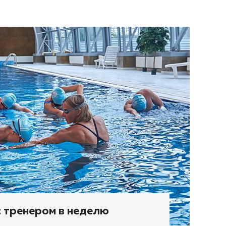
с тренером в неделю