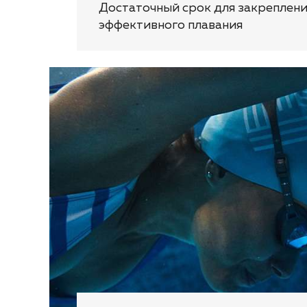
Достаточный срок для закреплени
эффективного плавания