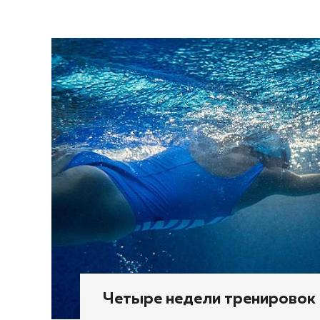
Четыре недели тренировок