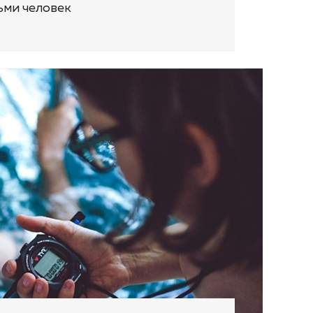
ьми человек